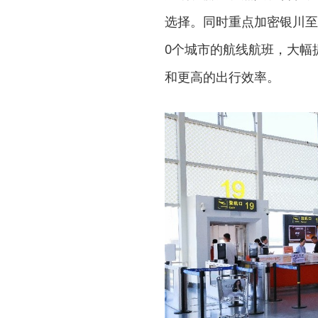
选择。同时重点加密银川至
0个城市的航线航班，大幅
和更高的出行效率。