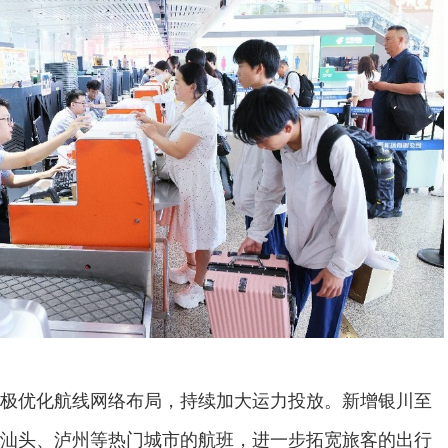
极优化航线网络布局，持续加大运力投放。新增银川至
汕头、泸州等热门城市的航班，进一步拓宽旅客的出行