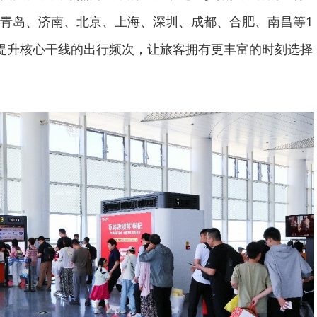
青岛、济南、北京、上海、深圳、成都、合肥、南昌等1
提升核心干线的出行频次，让旅客拥有更丰富的时刻选择