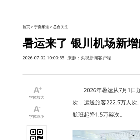
首页
>
宁夏频道
>
总台关注
暑运来了 银川机场新增
2026-07-02 10:00:55
来源：央视新闻客户端
2026年暑运从7月1
次，运送旅客222.5万人
航班起降1.5万架次。