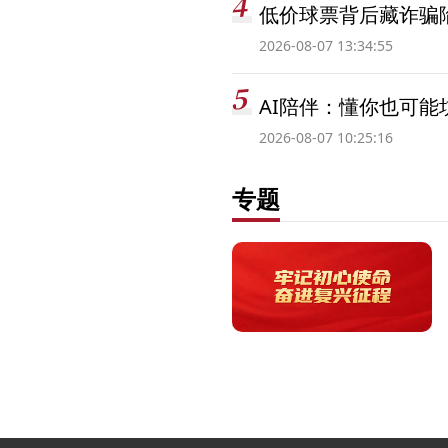
低价球票背后藏诈骗
2026-08-07 13:34:55
AI陪伴：懂你也可能
2026-08-07 10:25:16
专题