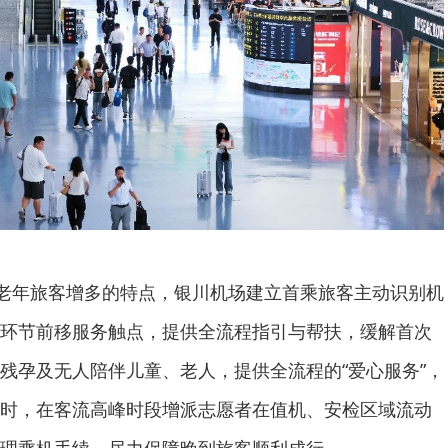
和老年旅客增多的特点，银川机场建立首乘旅客主动识别机
环节前移服务触点，提供全流程指引与帮扶，缓解首次
残孕及无人陪伴儿童、老人，提供全流程的“爱心服务”，
时，在客流高峰时段增派志愿者在值机、安检区域流动