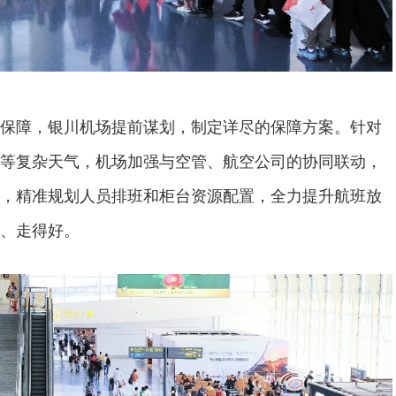
保障，银川机场提前谋划，制定详尽的保障方案。针对
等复杂天气，机场加强与空管、航空公司的协同联动，
，精准规划人员排班和柜台资源配置，全力提升航班放
、走得好。