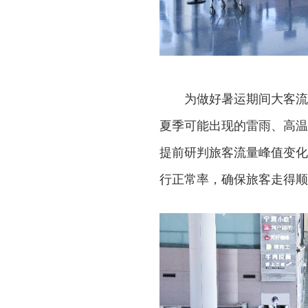
为做好暑运期间大客流
夏季可能出现的雷雨、高温
提前研判旅客流量峰值变化
行正常率，确保旅客走得顺