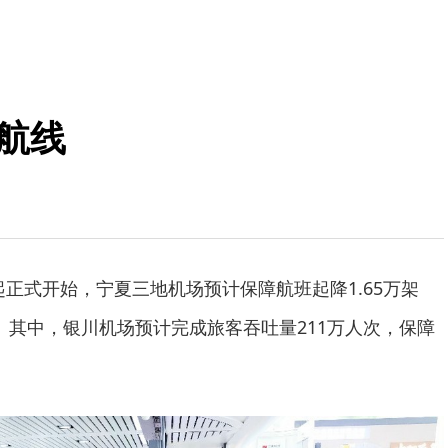
航线
日起正式开始，宁夏三地机场预计保障航班起降1.65万架
次。其中，银川机场预计完成旅客吞吐量211万人次，保障