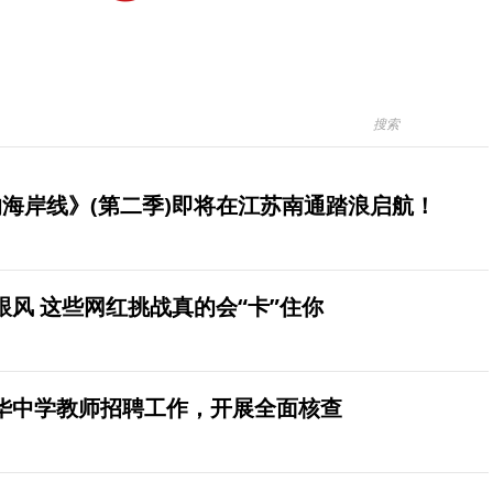
海岸线》(第二季)即将在江苏南通踏浪启航！
风 这些网红挑战真的会“卡”住你
华中学教师招聘工作，开展全面核查