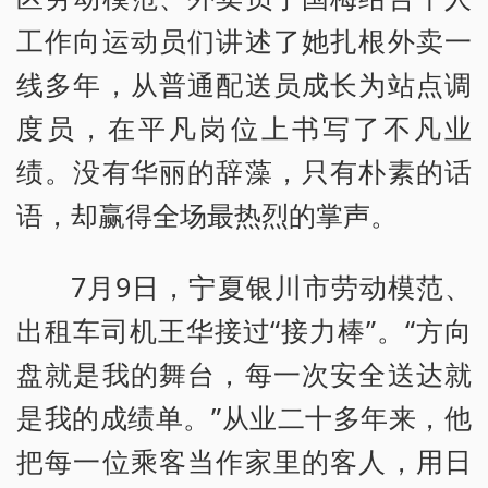
工作向运动员们讲述了她扎根外卖一
线多年，从普通配送员成长为站点调
度员，在平凡岗位上书写了不凡业
绩。没有华丽的辞藻，只有朴素的话
语，却赢得全场最热烈的掌声。
7月9日，宁夏银川市劳动模范、
出租车司机王华接过“接力棒”。“方向
盘就是我的舞台，每一次安全送达就
是我的成绩单。”从业二十多年来，他
把每一位乘客当作家里的客人，用日