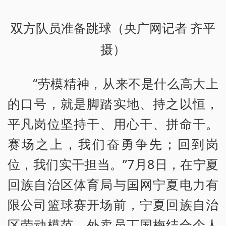
双方队员准备跳球（央广网记者 齐平
摄）
“劳模精神，从来不是什么高大上
的口号，就是脚踏实地、持之以恒，
平凡岗位坚持干、用心干、拼命干。
赛场之上，我们奋勇争先；回到岗
位，我们实干担当。”7月8日，在宁夏
回族自治区体育局与国网宁夏电力有
限公司篮球赛开场前，宁夏回族自治
区劳动模范、外卖员丁国梅结合个人