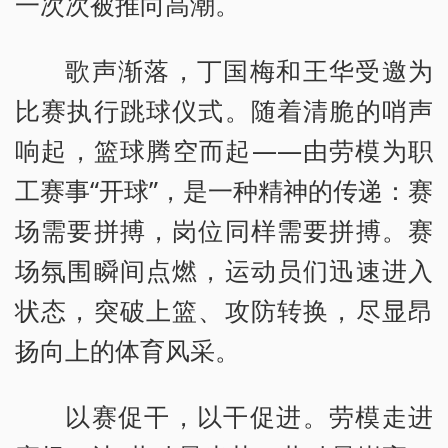
一次次被推向高潮。
歌声渐落，丁国梅和王华受邀为
比赛执行跳球仪式。随着清脆的哨声
响起，篮球腾空而起——由劳模为职
工赛事“开球”，是一种精神的传递：赛
场需要拼搏，岗位同样需要拼搏。赛
场氛围瞬间点燃，运动员们迅速进入
状态，突破上篮、攻防转换，尽显昂
扬向上的体育风采。
以赛促干，以干促进。劳模走进