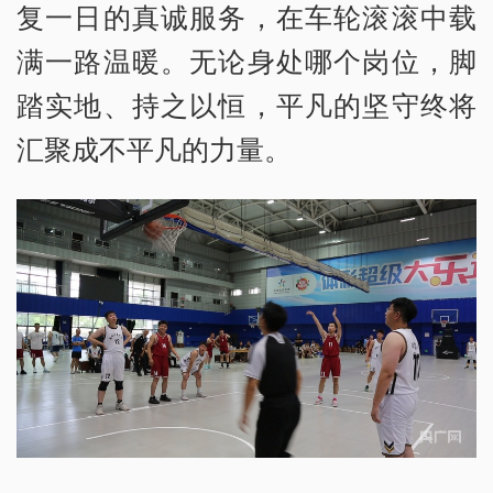
复一日的真诚服务，在车轮滚滚中载
满一路温暖。无论身处哪个岗位，脚
踏实地、持之以恒，平凡的坚守终将
汇聚成不平凡的力量。