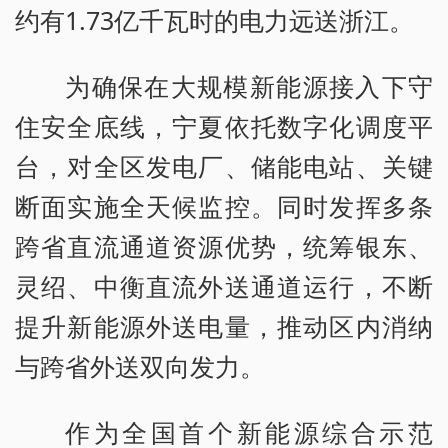
约有1.73亿千瓦时的电力远送浙江。
为确保在大规模新能源接入下守
住安全底线，宁夏依托数字化调度平
台，对全区发电厂、储能电站、关键
断面实施全天候监控。同时发挥多条
跨省直流通道资源优势，统筹银东、
灵绍、中衡直流外送通道运行，不断
提升新能源外送电量，推动区内消纳
与跨省外送双向发力。
作为全国首个新能源综合示范