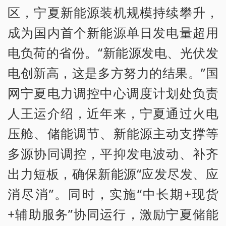
区，宁夏新能源装机规模持续攀升，
成为国内首个新能源单日发电量超用
电负荷的省份。“新能源发电、光伏发
电创新高，这是多方努力的结果。”国
网宁夏电力调控中心调度计划处负责
人王运介绍，近年来，宁夏通过火电
压舱、储能调节、新能源主动支撑等
多源协同调控，平抑发电波动、补齐
出力短板，确保新能源“应发尽发、应
消尽消”。同时，实施“中长期+现货
+辅助服务”协同运行，激励宁夏储能