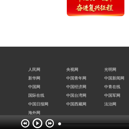
人民网
央视网
光明网
新华网
中国青年网
中国新闻网
中国网
中国经济网
中青在线
国际在线
中国台湾网
中国军网
中国日报网
中国西藏网
法治网
海外网