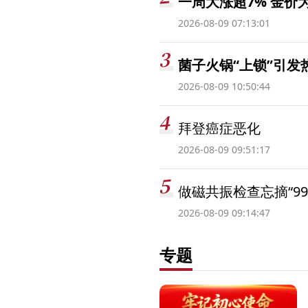
一周大涨超7% 金
2026-08-09 07:13:01
菌子火锅“上锁”引
2026-08-09 10:50:44
拜登癌症恶化
2026-08-09 09:51:17
做磁共振检查忘摘“99
2026-08-09 09:14:47
专题