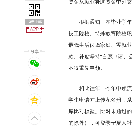
资金从就业补助资金中列支
根据通知，在毕业学年
技工院校、特殊教育院校职
最低生活保障家庭、零就业
款。补贴坚持“自愿申请、
不得重复申领。
相比往年，今年申领流
学生申请并上传花名册，系
库比对核验。比对未通过的
的除外），可登录宁夏人社