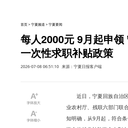
首页
>
宁夏频道
>
宁夏要闻
每人2000元 9月起申
一次性求职补贴政策
2026-07-08 06:51:10
来源：宁夏日报客户端
近日，宁夏回族自治
业农村厅、残联六部门联
知明确，从9月起，符合条