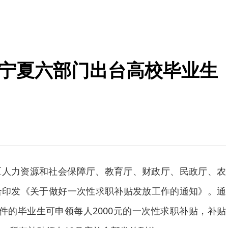
领 宁夏六部门出台高校毕业生
区人力资源和社会保障厅、教育厅、财政厅、民政厅、农
合印发《关于做好一次性求职补贴发放工作的通知》。通
件的毕业生可申领每人2000元的一次性求职补贴，补贴