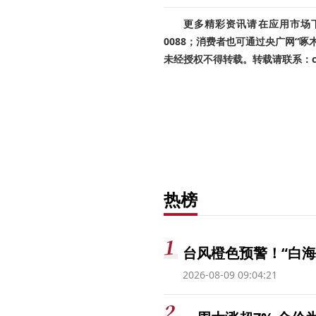
更多精彩资讯请在应用市场下载
0088；消费者也可通过央广网“
未经授权不得转载。转载请联系：cnr
热榜
台风橙色预警！“白海
2026-08-09 09:04:21