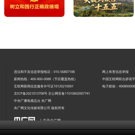
违法和不良信息举报电话：010-56807188
网上有害信息举报
新闻热线：400-800-0088（节目覆盖热线）
中国互联网联合辟谣
互联网新闻信息服务许可证10120210001
电子邮箱：4008000088
京ICP备2021013708号
京公网安备11010602007741
中央广播电视总台 央广网
央广网文化传媒有限公司 版权所有
| 关于央广网