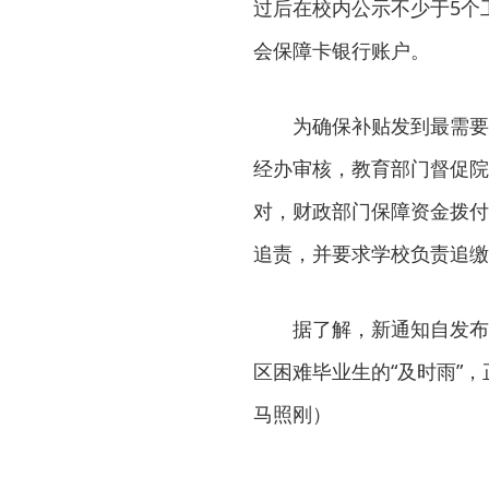
过后在校内公示不少于5个
会保障卡银行账户。
为确保补贴发到最需要
经办审核，教育部门督促院
对，财政部门保障资金拨付
追责，并要求学校负责追缴
据了解，新通知自发布
区困难毕业生的“及时雨”
马照刚）