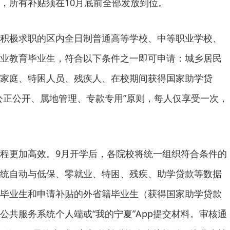
，所有补贴须在10月底前全部发放到位。
积极求职的区内全日制普通高等学校、中等职业学校、
业教育毕业生，符合以下条件之一即可申请：城乡居民
家庭、特困人员、残疾人、在校期间获得国家助学贷
公正公开、属地管理、专款专用”原则，每人仅享受一次，
程更加高效。9月开学后，各院校将统一组织符合条件的
统自动与低保、零就业、特困、残疾、助学贷款等数据
毕业生和申请补贴的外省籍毕业生（获得国家助学贷款
公共服务系统个人端或“我的宁夏”App提交材料。审核通