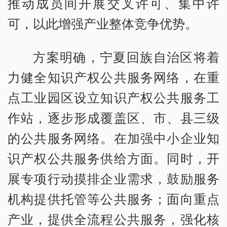
推动成员间开展交叉许可、集中许
可，以此增强产业整体竞争优势。
方案明确，宁夏回族自治区将着
力健全知识产权公共服务网络，在重
点工业园区设立知识产权公共服务工
作站，逐步形成覆盖区、市、县三级
的公共服务网络。在加强中小企业知
识产权公共服务供给方面。同时，开
展专项行动摸排企业需求，鼓励服务
机构提供托管等公共服务；面向重点
产业，提供全流程公共服务，强化核