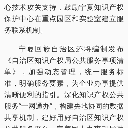
心技术攻关支持，鼓励宁夏知识产权
保护中心在重点园区和实验室建立服
务联系机制。
宁夏回族自治区还将编制发布
《自治区知识产权局公共服务事项清
单》，加强动态管理，统一服务标
准，明确服务要素，为企业办事提供
清晰便利的指引。深化知识产权公共
服务“一网通办”，构建央地协同的数据
共享机制，建好用好自治区知识产权