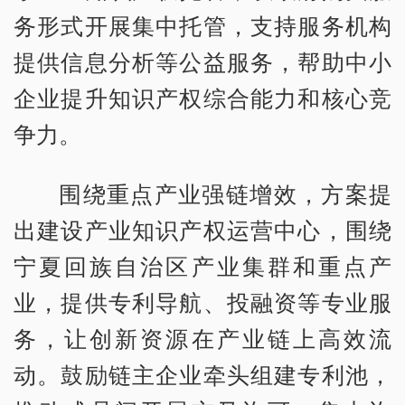
务形式开展集中托管，支持服务机构
提供信息分析等公益服务，帮助中小
企业提升知识产权综合能力和核心竞
争力。
围绕重点产业强链增效，方案提
出建设产业知识产权运营中心，围绕
宁夏回族自治区产业集群和重点产
业，提供专利导航、投融资等专业服
务，让创新资源在产业链上高效流
动。鼓励链主企业牵头组建专利池，