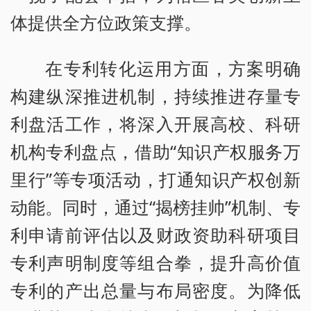
体提供全方位政策支撑。
在专利转化运用方面，方案明确
构建纵深推进机制，持续推进存量专
利盘活工作，将深入开展高校、科研
机构专利盘点，借助“知识产权服务万
里行”等专项活动，打通知识产权创新
动能。同时，通过“揭榜挂帅”机制、专
利申请前评估以及财政资助科研项目
专利声明制度等组合拳，提升高价值
专利的产出总量与布局密度。为降低