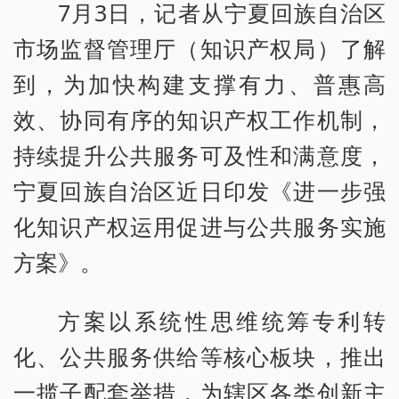
7月3日，记者从宁夏回族自治区
市场监督管理厅（知识产权局）了解
到，为加快构建支撑有力、普惠高
效、协同有序的知识产权工作机制，
持续提升公共服务可及性和满意度，
宁夏回族自治区近日印发《进一步强
化知识产权运用促进与公共服务实施
方案》。
方案以系统性思维统筹专利转
化、公共服务供给等核心板块，推出
一揽子配套举措，为辖区各类创新主