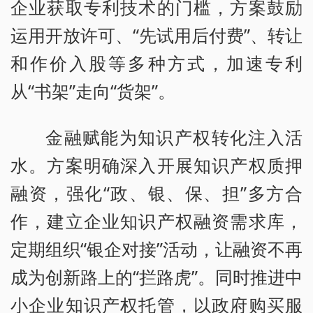
企业获取专利技术的门槛，方案鼓励
运用开放许可、“先试用后付费”、转让
和作价入股等多种方式，加速专利
从“书架”走向“货架”。
金融赋能为知识产权转化注入活
水。方案明确深入开展知识产权质押
融资，强化“政、银、保、担”多方合
作，建立企业知识产权融资需求库，
定期组织“银企对接”活动，让融资不再
成为创新路上的“拦路虎”。同时推进中
小企业知识产权托管，以政府购买服