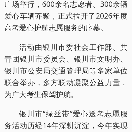
广场举行，600余名志愿者、300余辆
爱心车辆齐聚，正式拉开了2026年度
高考爱心护航志愿服务的序幕。
活动由银川市委社会工作部、共
青团银川市委员会、银川市文明办、
银川市公安局交通管理局等多家单位
联合举办，多方联动凝聚公益力量，
为广大考生保驾护航。
银川市“绿丝带”爱心送考志愿服
务活动历经14年深耕沉淀，今年实现