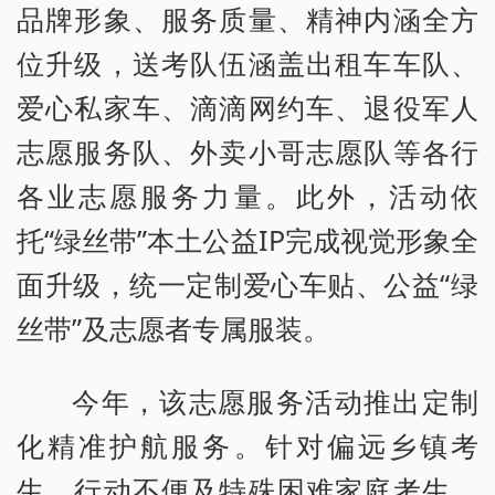
品牌形象、服务质量、精神内涵全方
位升级，送考队伍涵盖出租车车队、
爱心私家车、滴滴网约车、退役军人
志愿服务队、外卖小哥志愿队等各行
各业志愿服务力量。此外，活动依
托“绿丝带”本土公益IP完成视觉形象全
面升级，统一定制爱心车贴、公益“绿
丝带”及志愿者专属服装。
今年，该志愿服务活动推出定制
化精准护航服务。针对偏远乡镇考
生、行动不便及特殊困难家庭考生，