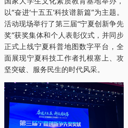
国家大学生文化素质教育基地举办，
以“奋进‘十五五’科技谱新篇”为主题。
活动现场举行了第三届“宁夏创新争先
奖”获奖集体和个人表彰仪式，并同步
正式上线宁夏科普地图数字平台，全
面展现宁夏科技工作者扎根塞上、攻
坚突破、服务民生的时代风采。