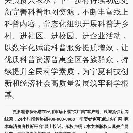
新完善科普地图资源，不断丰富线上
科普内容，常态化组织开展科普进乡
村、进社区、进校园、进企业活动，
以数字化赋能科普服务提质增效，让
优质科普资源普惠全区各族群众，持
续提升全民科学素质，为宁夏科技创
新和经济社会高质量发展筑牢科学根
基。
更多精彩资讯请在应用市场下载“央广网”客户端。欢迎提供新闻
线索，24小时报料热线400-800-0088；消费者也可通过央广网“啄
木鸟消费者投诉平台”线上投诉。版权声明：本文章版权归属央广网