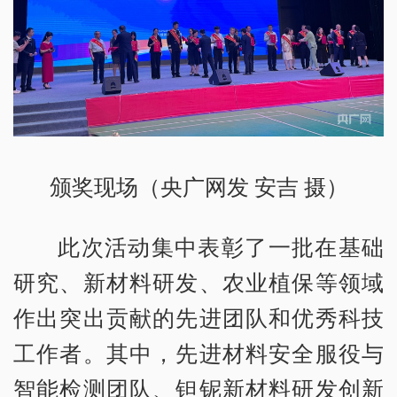
颁奖现场（央广网发 安吉 摄）
此次活动集中表彰了一批在基础
研究、新材料研发、农业植保等领域
作出突出贡献的先进团队和优秀科技
工作者。其中，先进材料安全服役与
智能检测团队、钽铌新材料研发创新