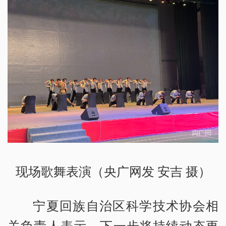
现场歌舞表演（央广网发 安吉 摄）
宁夏回族自治区科学技术协会相
关负责人表示，下一步将持续动态更