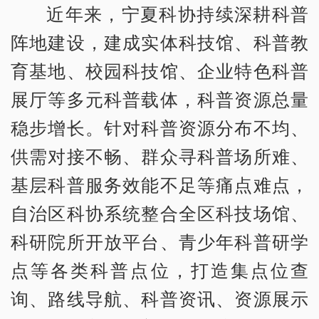
近年来，宁夏科协持续深耕科普
阵地建设，建成实体科技馆、科普教
育基地、校园科技馆、企业特色科普
展厅等多元科普载体，科普资源总量
稳步增长。针对科普资源分布不均、
供需对接不畅、群众寻科普场所难、
基层科普服务效能不足等痛点难点，
自治区科协系统整合全区科技场馆、
科研院所开放平台、青少年科普研学
点等各类科普点位，打造集点位查
询、路线导航、科普资讯、资源展示