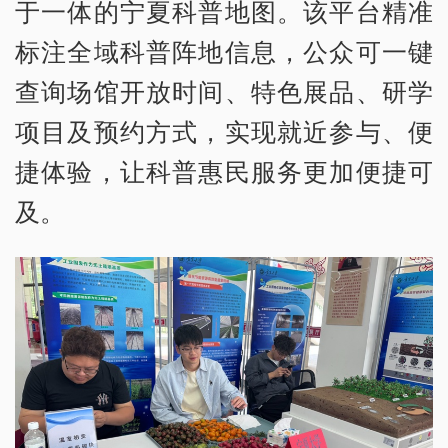
于一体的宁夏科普地图。该平台精准
标注全域科普阵地信息，公众可一键
查询场馆开放时间、特色展品、研学
项目及预约方式，实现就近参与、便
捷体验，让科普惠民服务更加便捷可
及。