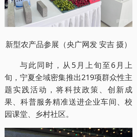
新型农产品参展（央广网发 安吉 摄）
与此同时，从5月上旬至6月上
旬，宁夏全域密集推出219项群众性主
题实践活动，将科技政策、创新成
果、科普服务精准送进企业车间、校
园课堂、乡村社区。