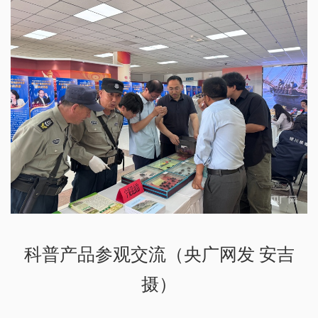
科普产品参观交流（央广网发 安吉
摄）