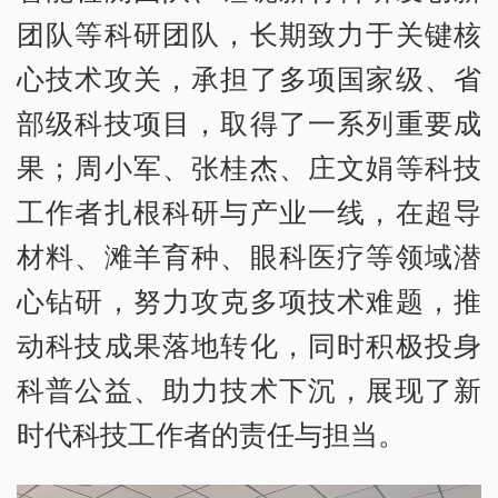
团队等科研团队，长期致力于关键核
心技术攻关，承担了多项国家级、省
部级科技项目，取得了一系列重要成
果；周小军、张桂杰、庄文娟等科技
工作者扎根科研与产业一线，在超导
材料、滩羊育种、眼科医疗等领域潜
心钻研，努力攻克多项技术难题，推
动科技成果落地转化，同时积极投身
科普公益、助力技术下沉，展现了新
时代科技工作者的责任与担当。