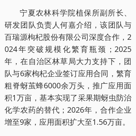
宁夏农林科学院植保所副所长、
研发团队负责人何嘉介绍，该团队与
百瑞源枸杞股份有限公司深度合作，2
024年突破规模化繁育瓶颈；2025
年，在自治区林草局大力支持下，团
队与6家枸杞企业签订应用合同，繁育
粗脊蚜茧蜂6000余万头，推广应用面
积1万亩，基本实现了采果期蚜虫防治
化学农药的替代；2026年，合作企业
增至9家，应用面积扩大至1.56万亩。