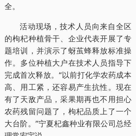
全。
活动现场，技术人员向来自全区
的枸杞种植骨干、企业代表开展了专
题培训，并演示了蚜茧蜂释放标准操
作。多位种植大户在技术人员指导下
完成首次释放。“以前打化学农药成本
高、用工紧，还容易产生抗性。现在
有了天敌产品，采果期再也不用担心
农药残留问题了，枸杞品质上了一个
大台阶。”宁夏杞鑫种业有限公司总经
理常宏宇说。