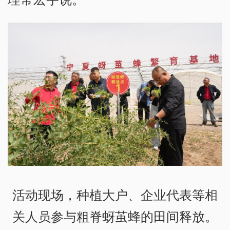
活动现场，种植大户、企业代表等相
关人员参与粗脊蚜茧蜂的田间释放。