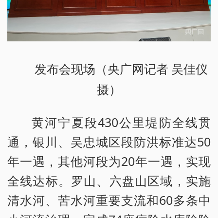
发布会现场（央广网记者 吴佳仪
摄）
黄河宁夏段430公里堤防全线贯
通，银川、吴忠城区段防洪标准达50
年一遇，其他河段为20年一遇，实现
全线达标。罗山、六盘山区域，实施
清水河、苦水河重要支流和60多条中