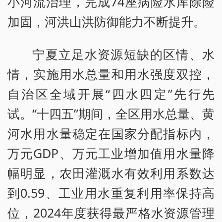
小河流治理，完成74座病险水库除险
加固，河洪山洪防御能力不断提升。
宁夏立足水资源短缺的区情、水
情，实施用水总量和用水强度双控，
自治区全域开展“四水四定”先行先
试。“十四五”期间，全区用水总量、黄
河水用水量稳定在国家分配指标内，
万元GDP、万元工业增加值用水量降
幅明显，农田灌溉水有效利用系数达
到0.59、工业用水重复利用率保持高
位，2024年度获得最严格水资源管理