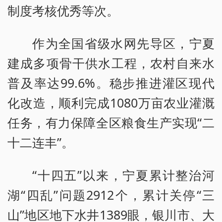
制度考核优秀等次。
作为全国省级水网先导区，宁夏
建成多项骨干供水工程，农村自来水
普及率达99.6%。稳步推进灌区现代
化改造，顺利完成1080万亩农业灌溉
任务，有力保障全区粮食生产实现“二
十二连丰”。
“十四五”以来，宁夏累计整治河
湖“四乱”问题2912个，累计关停“三
山”地区地下水井1389眼，银川市、大