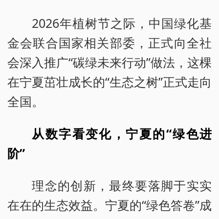
2026年植树节之际，中国绿化基
金会联合国家相关部委，正式向全社
会深入推广“碳绿未来行动”做法，这棵
在宁夏茁壮成长的“生态之树”正式走向
全国。
从数字看变化，宁夏的“绿色进
阶”
理念的创新，最终要落脚于实实
在在的生态效益。宁夏的“绿色答卷”成