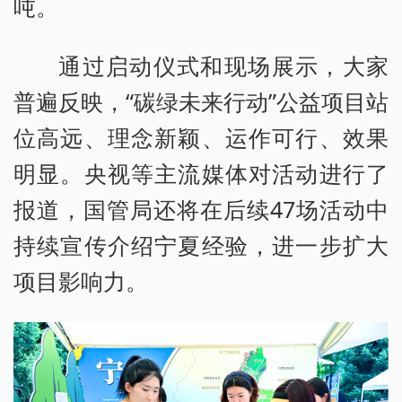
吨。
通过启动仪式和现场展示，大家
普遍反映，“碳绿未来行动”公益项目站
位高远、理念新颖、运作可行、效果
明显。央视等主流媒体对活动进行了
报道，国管局还将在后续47场活动中
持续宣传介绍宁夏经验，进一步扩大
项目影响力。