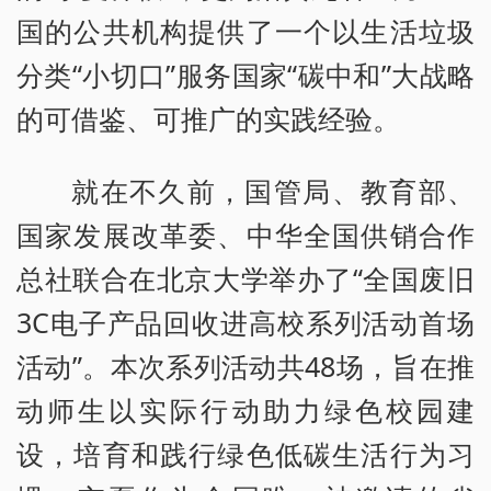
国的公共机构提供了一个以生活垃圾
分类“小切口”服务国家“碳中和”大战略
的可借鉴、可推广的实践经验。
就在不久前，国管局、教育部、
国家发展改革委、中华全国供销合作
总社联合在北京大学举办了“全国废旧
3C电子产品回收进高校系列活动首场
活动”。本次系列活动共48场，旨在推
动师生以实际行动助力绿色校园建
设，培育和践行绿色低碳生活行为习