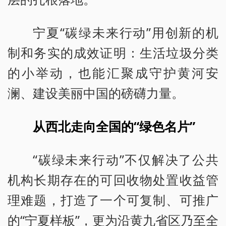
宁夏“碳绿未来行动”用创新的机
制和务实的成效证明：生活垃圾分类
的小举动，也能汇聚成守护黄河安
澜、建设美丽中国的磅礴力量。
从西北走向全国的“绿色名片”
“碳绿未来行动”不仅解决了公共
机构长期存在的可回收物处置收益管
理难题，打造了一个可复制、可推广
的“宁夏样板”，更为沿黄九省区乃至全