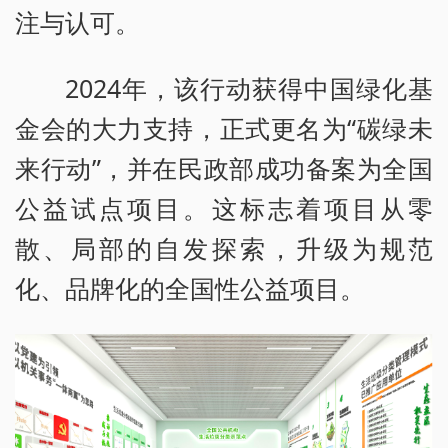
注与认可。
2024年，该行动获得中国绿化基
金会的大力支持，正式更名为“碳绿未
来行动”，并在民政部成功备案为全国
公益试点项目。这标志着项目从零
散、局部的自发探索，升级为规范
化、品牌化的全国性公益项目。