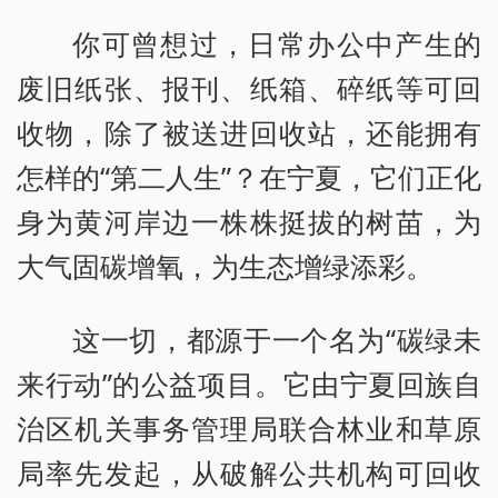
你可曾想过，日常办公中产生的
废旧纸张、报刊、纸箱、碎纸等可回
收物，除了被送进回收站，还能拥有
怎样的“第二人生”？在宁夏，它们正化
身为黄河岸边一株株挺拔的树苗，为
大气固碳增氧，为生态增绿添彩。
这一切，都源于一个名为“碳绿未
来行动”的公益项目。它由宁夏回族自
治区机关事务管理局联合林业和草原
局率先发起，从破解公共机构可回收