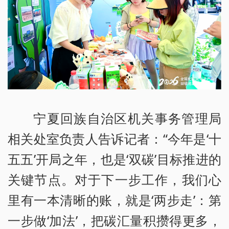
宁夏回族自治区机关事务管理局
相关处室负责人告诉记者：“今年是‘十
五五’开局之年，也是‘双碳’目标推进的
关键节点。对于下一步工作，我们心
里有一本清晰的账，就是‘两步走’：第
一步做‘加法’，把碳汇量积攒得更多，