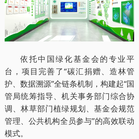
依托中国绿化基金会的专业平
台，项目完善了“碳汇捐赠、造林管
护、数据溯源”全链条机制，构建起“国
管局统筹指导、机关事务部门综合协
调、林草部门植绿规划、基金会规范
管理、公共机构全员参与”的高效联动
模式。