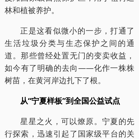
林和植被养护。
正是这看似微小的一步，打通了
生活垃圾分类与生态保护之间的通
道。那些曾经处置无门的变卖收益，
如今有了明确的去向——化作一株株
树苗，在黄河岸边扎下了根。
从“宁夏样板”到全国公益试点
星星之火，可以燎原。宁夏的先
行探索，迅速引起了国家级平台的关