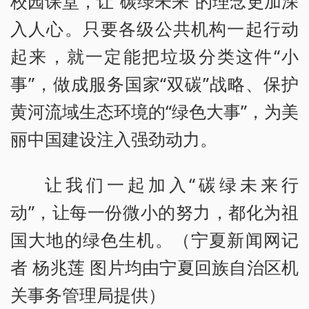
校园课堂，让“碳绿未来”的理念更加深
入人心。只要各级公共机构一起行动
起来，就一定能把垃圾分类这件“小
事”，做成服务国家“双碳”战略、保护
黄河流域生态环境的“绿色大事”，为美
丽中国建设注入强劲动力。
让我们一起加入“碳绿未来行
动”，让每一份微小的努力，都化为祖
国大地的绿色生机。（宁夏新闻网记
者 杨兆莲 图片均由宁夏回族自治区机
关事务管理局提供）