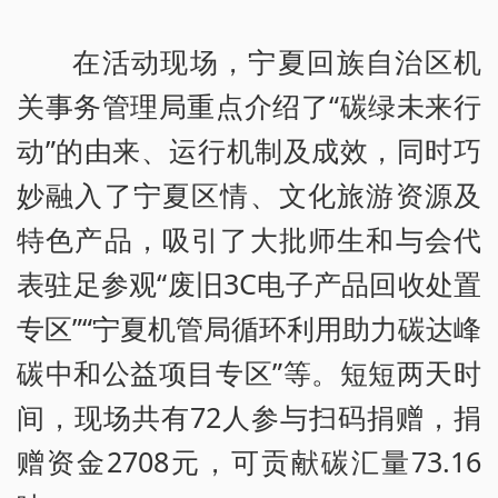
在活动现场，宁夏回族自治区机
关事务管理局重点介绍了“碳绿未来行
动”的由来、运行机制及成效，同时巧
妙融入了宁夏区情、文化旅游资源及
特色产品，吸引了大批师生和与会代
表驻足参观“废旧3C电子产品回收处置
专区”“宁夏机管局循环利用助力碳达峰
碳中和公益项目专区”等。短短两天时
间，现场共有72人参与扫码捐赠，捐
赠资金2708元，可贡献碳汇量73.16