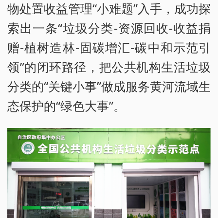
物处置收益管理“小难题”入手，成功探
索出一条“垃圾分类-资源回收-收益捐
赠-植树造林-固碳增汇-碳中和示范引
领”的闭环路径，把公共机构生活垃圾
分类的“关键小事”做成服务黄河流域生
态保护的“绿色大事”。