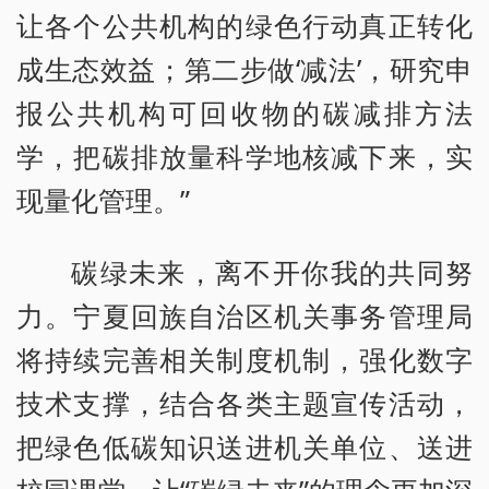
让各个公共机构的绿色行动真正转化
成生态效益；第二步做‘减法’，研究申
报公共机构可回收物的碳减排方法
学，把碳排放量科学地核减下来，实
现量化管理。”
碳绿未来，离不开你我的共同努
力。宁夏回族自治区机关事务管理局
将持续完善相关制度机制，强化数字
技术支撑，结合各类主题宣传活动，
把绿色低碳知识送进机关单位、送进