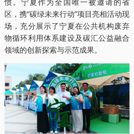
惯。宁夏作为全国唯一被邀请的省
区，携“碳绿未来行动”项目亮相活动现
场，充分展示了宁夏在公共机构废弃
物循环利用体系建设及碳汇公益融合
领域的创新探索与示范成果。