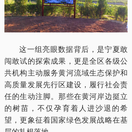
这一组亮眼数据背后，是宁夏敢
闯敢试的探索成果，更是全区各级公
共机构主动服务黄河流域生态保护和
高质量发展先行区建设，履行社会责
任的生动注脚。那些在黄河岸边挺立
的树苗，不仅孕育着人进沙退的希
望，更象征着国家绿色发展战略在基
层的扎根落地。