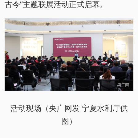
古今”主题联展活动正式启幕。
活动现场（央广网发 宁夏水利厅供
图）