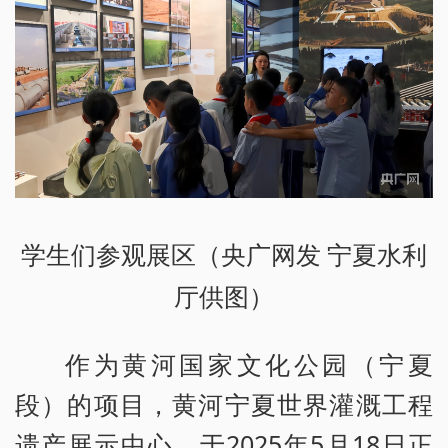
学生们参观展区（央广网发 宁夏水利
厅供图）
作为黄河国家文化公园（宁夏
段）的项目，黄河宁夏世界灌溉工程
遗产展示中心，于2025年5月18日正