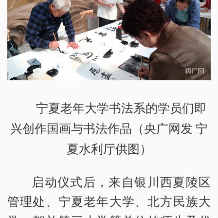
宁夏老年大学书法系的学员们即
兴创作国画与书法作品（央广网发 宁
夏水利厅供图）
启动仪式后，来自银川西夏陵区
管理处、宁夏老年大学、北方民族大