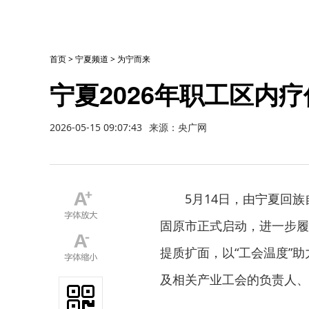
首页
>
宁夏频道
>
为宁而来
宁夏2026年职工区内
2026-05-15 09:07:43
来源：央广网
5月14日，由宁夏回
固原市正式启动，进一步履
提质扩面，以“工会温度”
及相关产业工会的负责人、