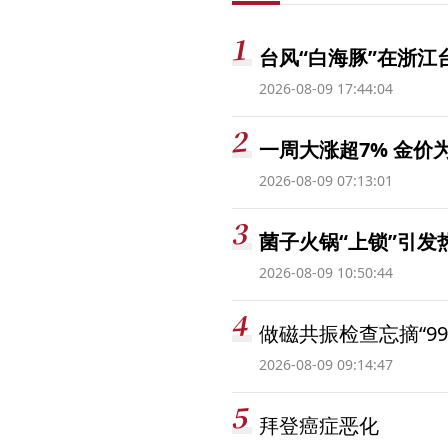
台风“白海豚”在浙江
2026-08-09 17:44:04
一周大涨超7% 金
2026-08-09 07:13:01
菌子火锅“上锁”引
2026-08-09 10:50:44
做磁共振检查忘摘“99
2026-08-09 09:14:47
拜登癌症恶化