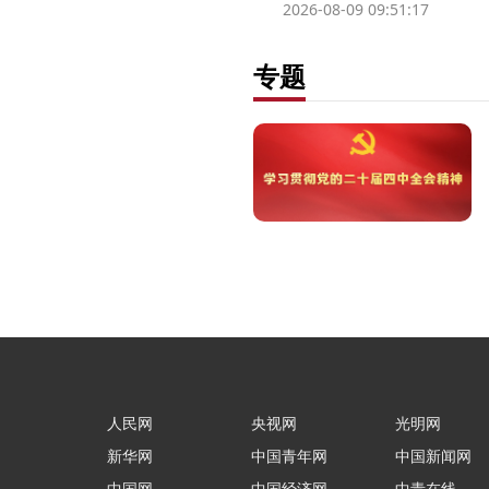
2026-08-09 09:51:17
专题
人民网
央视网
光明网
新华网
中国青年网
中国新闻网
中国网
中国经济网
中青在线