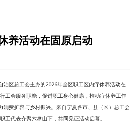
疗休养活动在固原启动
族自治区总工会主办的2026年全区职工区内疗休养活动在
行工会服务职能，促进职工身心健康，推动疗休养工作
助力消费扩容与乡村振兴。来自宁夏各市、县（区）总工会
职工代表齐聚六盘山下，共同见证活动启幕。