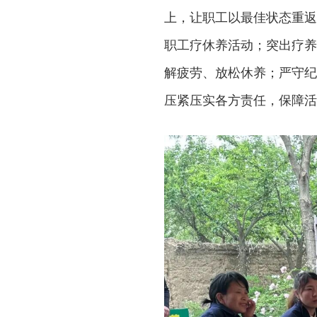
上，让职工以最佳状态重返
职工疗休养活动；突出疗养
解疲劳、放松休养；严守纪
压紧压实各方责任，保障活