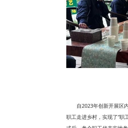
自2023年创新开展
职工走进乡村，实现了“职