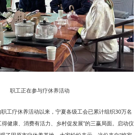
职工正在参与疗休养活动
区内职工疗休养活动以来，宁夏各级工会已累计组织30万名
工得健康、消费有活力、乡村促发展”的三赢局面。启动仪