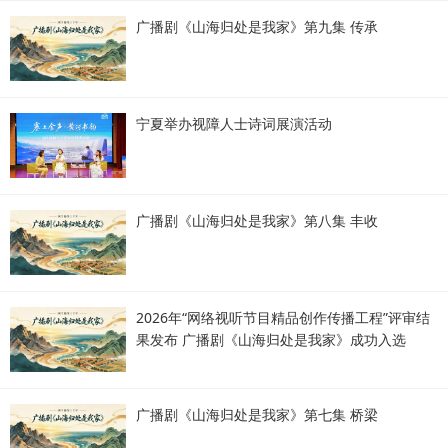
广播剧《山海归处是我家》第九集 传承
宁夏举办视障人士诗词展演活动
广播剧《山海归处是我家》第八集 丰收
2026年“网络视听节目精品创作传播工程”评审结
果发布 广播剧《山海归处是我家》成功入选
广播剧《山海归处是我家》第七集 桥梁