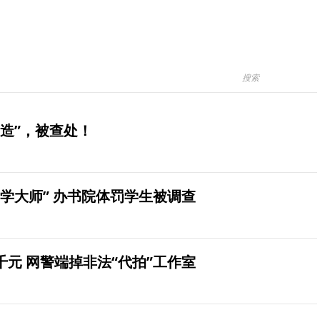
造”，被查处！
学大师” 办书院体罚学生被调查
元 网警端掉非法“代拍”工作室