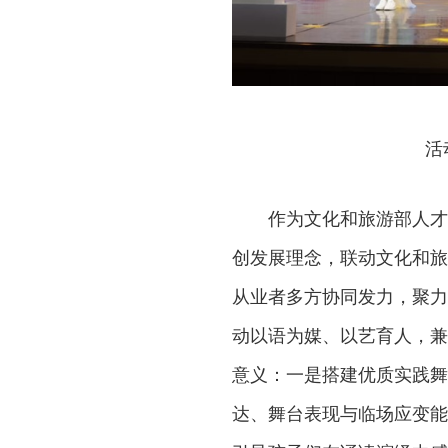
活
作为文化和旅游部人才
创发展理念，联动文化和旅
从业者多方协同发力，聚力
动以语为媒、以艺育人，兼
意义：一是搭建优质实践舞
达、舞台表现与临场应变能