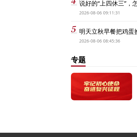
说好的“上四休三”，
2026-08-06 09:11:31
明天立秋早餐把鸡蛋
2026-08-06 08:45:36
专题