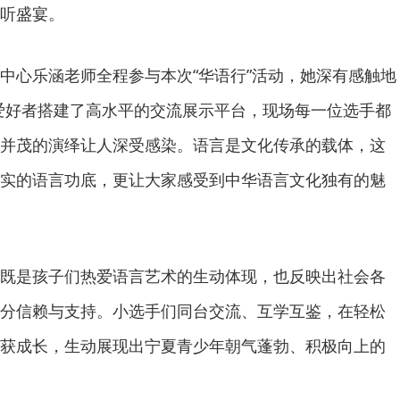
听盛宴。
中心乐涵老师全程参与本次“华语行”活动，她深有感触地
爱好者搭建了高水平的交流展示平台，现场每一位选手都
并茂的演绎让人深受感染。语言是文化传承的载体，这
实的语言功底，更让大家感受到中华语言文化独有的魅
既是孩子们热爱语言艺术的生动体现，也反映出社会各
分信赖与支持。小选手们同台交流、互学互鉴，在轻松
获成长，生动展现出宁夏青少年朝气蓬勃、积极向上的