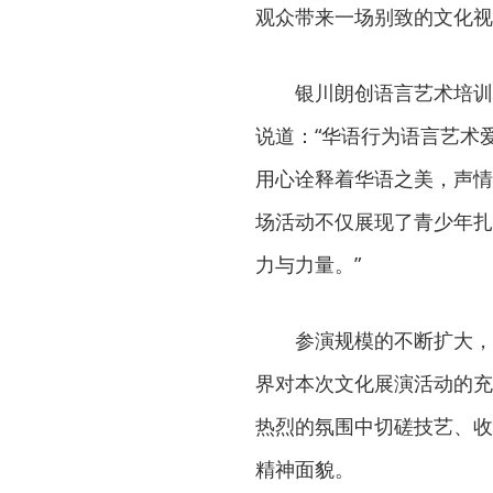
观众带来一场别致的文化视
银川朗创语言艺术培训
说道：“华语行为语言艺术
用心诠释着华语之美，声情
场活动不仅展现了青少年扎
力与力量。”
参演规模的不断扩大，
界对本次文化展演活动的充
热烈的氛围中切磋技艺、收
精神面貌。