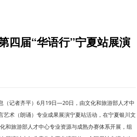
第四届“华语行”宁夏站展演
息（记者齐平）6月19日—20日，由文化和旅游部人才中
语言艺术（朗诵）专业成果展演宁夏站活动，在宁夏银川文
化和旅游部人才中心专业资源与成熟办赛体系开展，组