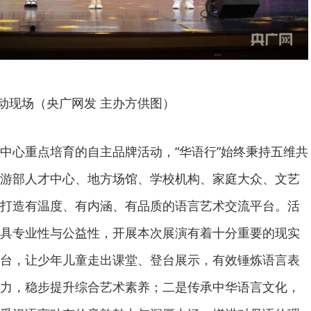
动现场（央广网发 主办方供图）
中心重点培育的自主品牌活动，“华语行”始终秉持五维共
游部人才中心、地方场馆、学校机构、家庭大众、文艺
打造有温度、有内涵、有品质的语言艺术交流平台。活
具专业性与公益性，开展本次展演有着十分重要的现实
台，让少年儿童走出课堂、登台展示，有效锤炼语言表
力，稳步提升综合艺术素养；二是传承中华语言文化，