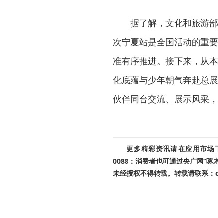
据了解，文化和旅游部
次宁夏站是全国活动的重要
准有序推进。接下来，从本
化底蕴与少年朝气奔赴总展
伙伴同台交流、展示风采，
更多精彩资讯请在应用市场下载
0088；消费者也可通过央广网“
未经授权不得转载。转载请联系：cnr