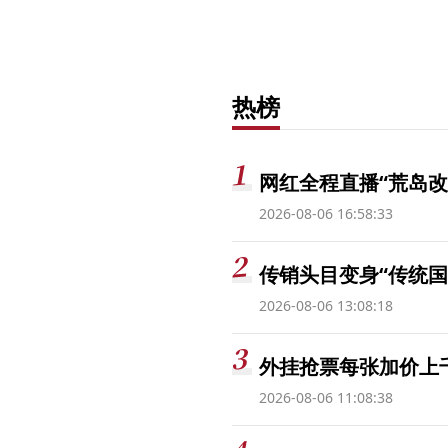
热榜
网红全程直播“荒岛改
2026-08-06 16:58:33
传销头目变身“传统国
2026-08-06 13:08:18
外挂抢票每张加价上千
2026-08-06 11:08:38