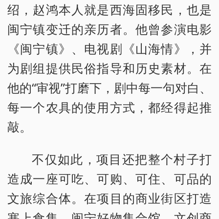
绍，赵鸿本人就是西海固移民，也是
闽宁镇变迁的亲历者。他曾参演电影
《闽宁镇》、电视剧《山海情》，并
为剧组提供民俗指导和历史素材。在
他的“审视”打磨下，剧中每一句对白、
每一个农具的使用方式，都经得起推
敲。
不仅如此，项目还把整个村子打
造成一座可吃、可购、可住、可品的
文旅综合体。在项目的商业街区打造
塞上食集、闽宁好物集合馆、文创商