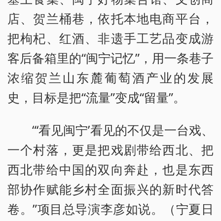
店、贺兰桶巷，依托本地电商平台，
把枸杞、红酒、非遗手工艺品变成游
客后备箱里的“闽宁记忆”，用一条巷子
浓缩贺兰山东麓葡萄酒产业的发展
史，目标是把“流量”变成“留量”。
“‘看见闽宁’看见的不仅是一台戏、
一个村落，更是把戏剧带给西北、把
西北带给中国的双向奔赴，也是东西
部协作赋能乡村全面振兴的新时代答
卷。”项目总导演李彦如说。（宁夏日