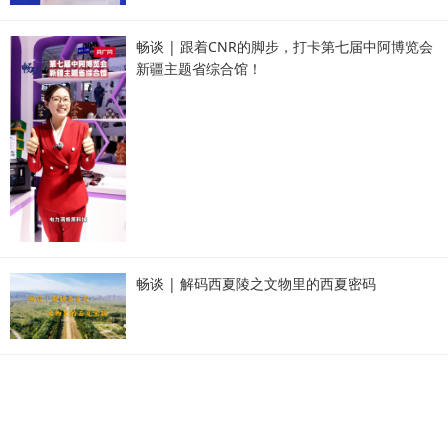
畅谈 | 跟着CNR的脚步，打卡第七届中阿博览会
新疆主题省综合馆！
畅谈 | 解码西夏陵之文物里的西夏密码