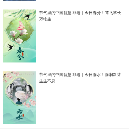
节气里的中国智慧·非遗｜今日春分！莺飞草长，
万物生
节气里的中国智慧·非遗｜今日雨水！雨润新芽，
生生不息