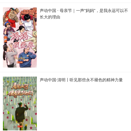
声动中国 · 母亲节｜一声“妈妈”，是我永远可以不
长大的理由
声动中国·清明丨听见那些永不褪色的精神力量