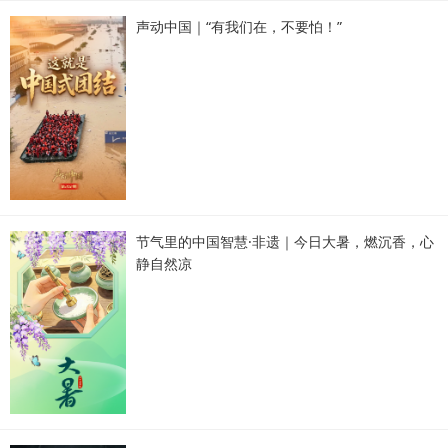
声动中国｜“有我们在，不要怕！”
节气里的中国智慧·非遗｜今日大暑，燃沉香，心
静自然凉