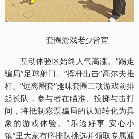
套圈游戏老少皆宜
互动体验区始终人气高涨。“踢走
骗局”足球射门、“挥杆出击”高尔夫推
杆、“远离圈套”趣味套圈三项游戏前排
起长队，参与者在瞄准、投掷与击打
间，将抵制彩票骗局的认知转化为具
象的游戏体验。“乐透好事 安心小
镇”里大家有序排队挑选并领取专属通