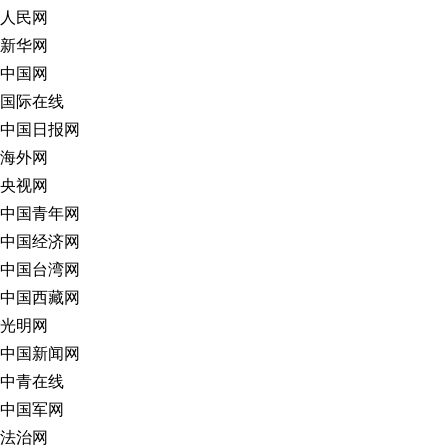
人民网
新华网
中国网
国际在线
中国日报网
海外网
央视网
中国青年网
中国经济网
中国台湾网
中国西藏网
光明网
中国新闻网
中青在线
中国军网
法治网