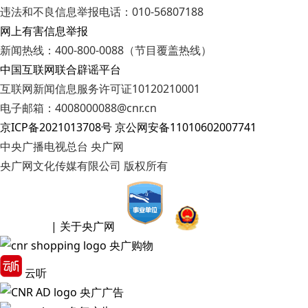
违法和不良信息举报电话：010-56807188
网上有害信息举报
新闻热线：400-800-0088（节目覆盖热线）
中国互联网联合辟谣平台
互联网新闻信息服务许可证10120210001
电子邮箱：4008000088@cnr.cn
京ICP备2021013708号
京公网安备11010602007741
中央广播电视总台 央广网
央广网文化传媒有限公司 版权所有
| 关于央广网
央广购物
云听
央广广告