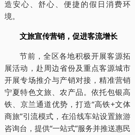
造安心、舒心、便捷的假日消费环
境。
文旅宣传营销，促进客流增长
节前，全区各地积极开展客源拓
展活动，赴周边省份及重点客源城市
开展专场推介与产销对接，精准营销
宁夏特色文旅、农产品。依托包银高
铁、京兰通道优势，打造“高铁+文体
商旅”引流模式，在沿线车站设置旅游
咨询台，提供“一站式”服务并推送惠民