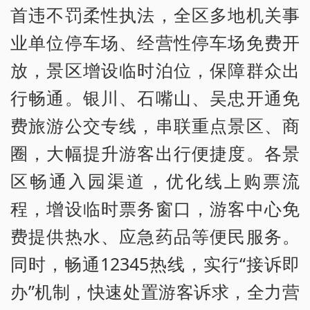
首违不罚柔性执法，全区多地机关事
业单位停车场、经营性停车场免费开
放，景区增设临时泊位，保障群众出
行畅通。银川、石嘴山、吴忠开通免
费旅游公交专线，串联重点景区、商
圈，大幅提升游客出行便捷度。各景
区畅通入园渠道，优化线上购票流
程，增设临时票务窗口，游客中心免
费提供热水、应急药品等便民服务。
同时，畅通12345热线，实行“接诉即
办”机制，快速处置游客诉求，全力营