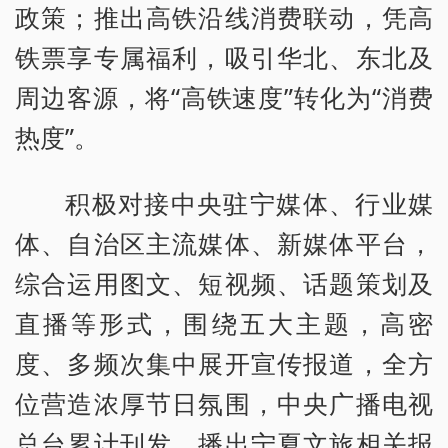
政策；推出高铁沿线消费联动，凭高
铁票享专属福利，吸引华北、东北及
周边客源，将“高铁速度”转化为“消费
热度”。
积极对接中央驻宁媒体、行业媒
体、自治区主流媒体、新媒体平台，
综合运用图文、短视频、话题策划及
直播等形式，围绕五大主题，高密
度、多频次集中展开宣传报道，全方
位营造浓厚节日氛围，中央广播电视
总台累计刊发、播出宁夏文旅相关报