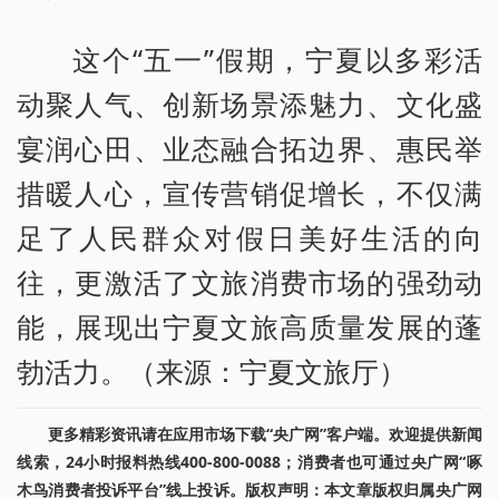
这个“五一”假期，宁夏以多彩活
动聚人气、创新场景添魅力、文化盛
宴润心田、业态融合拓边界、惠民举
措暖人心，宣传营销促增长，不仅满
足了人民群众对假日美好生活的向
往，更激活了文旅消费市场的强劲动
能，展现出宁夏文旅高质量发展的蓬
勃活力。（来源：宁夏文旅厅）
更多精彩资讯请在应用市场下载“央广网”客户端。欢迎提供新闻
线索，24小时报料热线400-800-0088；消费者也可通过央广网“啄
木鸟消费者投诉平台”线上投诉。版权声明：本文章版权归属央广网