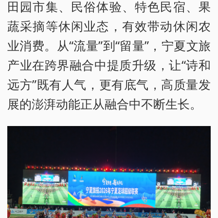
田园市集、民俗体验、特色民宿、果
蔬采摘等休闲业态，有效带动休闲农
业消费。从“流量”到“留量”，宁夏文旅
产业在跨界融合中提质升级，让“诗和
远方”既有人气，更有底气，高质量发
展的澎湃动能正从融合中不断生长。