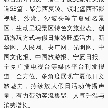
道53篇，聚焦西夏陵、镇北堡西部影
视城、沙湖、沙坡头等宁夏知名景
区，生动呈现景区特色文旅业态、创
新游玩方式与假日旅游旺盛活力。新
华网、人民网、央广网、光明网、中
国文化报、中国旅游报、宁夏日报、
宁夏广播电视台等媒体平台刊发报
道，全方位、多角度展现宁夏假日文
旅魅力，持续放大假日活动传播声
量，有力带动客流集聚、人气升温与
消费增长。