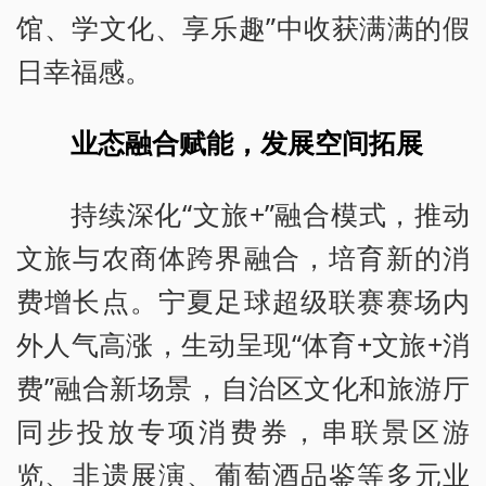
馆、学文化、享乐趣”中收获满满的假
日幸福感。
业态融合赋能，发展空间拓展
持续深化“文旅+”融合模式，推动
文旅与农商体跨界融合，培育新的消
费增长点。宁夏足球超级联赛赛场内
外人气高涨，生动呈现“体育+文旅+消
费”融合新场景，自治区文化和旅游厅
同步投放专项消费券，串联景区游
览、非遗展演、葡萄酒品鉴等多元业