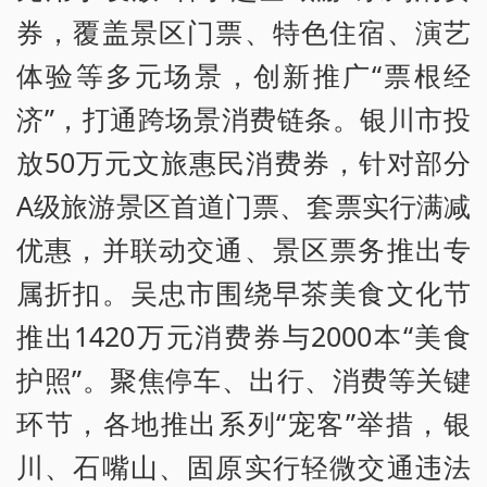
券，覆盖景区门票、特色住宿、演艺
体验等多元场景，创新推广“票根经
济”，打通跨场景消费链条。银川市投
放50万元文旅惠民消费券，针对部分
A级旅游景区首道门票、套票实行满减
优惠，并联动交通、景区票务推出专
属折扣。吴忠市围绕早茶美食文化节
推出1420万元消费券与2000本“美食
护照”。聚焦停车、出行、消费等关键
环节，各地推出系列“宠客”举措，银
川、石嘴山、固原实行轻微交通违法