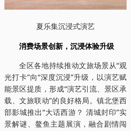
夏乐集沉浸式演艺
消费场景创新，沉浸体验升级
全区各地持续推动文旅场景从“观
光打卡”向“深度沉浸”升级，以演艺赋
能景区提质，形成“演艺引流、景区承
载、文旅联动”的良好格局。镇北堡西
部影城推出“大话西游？ 清城封印”实
景解谜、鳌鱼主题展演，融合剧情闯