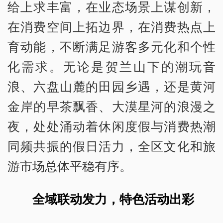
给上求丰富，在业态场景上谋创新，
在消费空间上拓边界，在消费热点上
育动能，不断满足游客多元化和个性
化需求。无论是贺兰山下的潮玩音
浪、六盘山麓的田园乡遇，还是黄河
金岸的早茶飘香、大漠星河的浪漫之
夜，处处涌动着休闲度假与消费热潮
同频共振的假日活力，全区文化和旅
游市场总体平稳有序。
全域联动发力，特色活动出彩