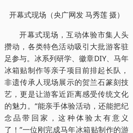
开幕式现场（央广网发 马秀莲 摄）
开幕式现场，互动体验市集人头
攒动，各类特色活动吸引大批游客驻
足参与。冰系列研学、徽章DIY、马年
冰箱贴制作等亲子项目前排起长队，
非遗传承人现场展示的贺兰石篆刻技
艺，更是让游客近距离感受传统文化
的魅力。“能亲手体验活动，还能把纪
念品带回家，这种体验太有意义
了！”一位刚完成马年冰箱贴制作的游