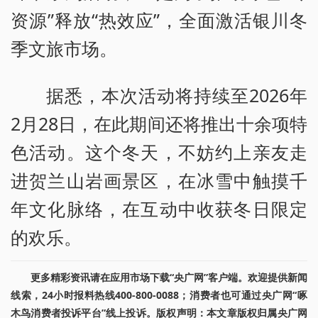
资源”释放“热效应”，全面激活银川冬
季文旅市场。
据悉，本次活动将持续至2026年
2月28日，在此期间还将推出十余项特
色活动。这个冬天，不妨约上亲友走
进贺兰山岩画景区，在冰雪中触摸千
年文化脉络，在互动中收获冬日限定
的欢乐。
更多精彩资讯请在应用市场下载“央广网”客户端。欢迎提供新闻
线索，24小时报料热线400-800-0088；消费者也可通过央广网“啄
木鸟消费者投诉平台”线上投诉。版权声明：本文章版权归属央广网