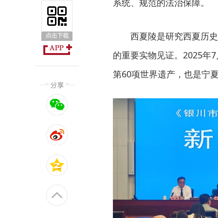
系统、规范的法治保障。
西夏陵是研究西夏历史
的重要实物见证。2025年
第60项世界遗产，也是宁