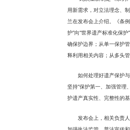
用新需求，对立法理念、制
兰在发布会上介绍。《条例
护”向“世界遗产标准化保
确保护边界；从单一保护管
释利用相关内容；从多头管
如何处理好遗产保护与
坚持“保护第一、加强管理
护遗产真实性、完整性的基
发布会上，相关负责人
加强执法监管、普法宣传和