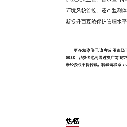
环境风貌管控、遗产监测体
断提升西夏陵保护管理水平
更多精彩资讯请在应用市场下载
0088；消费者也可通过央广网“
未经授权不得转载。转载请联系：cnr
热榜