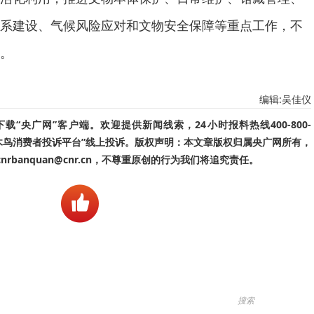
系建设、气候风险应对和文物安全保障等重点工作，不
。
编辑:吴佳仪
“央广网”客户端。欢迎提供新闻线索，24小时报料热线400-800-
啄木鸟消费者投诉平台”线上投诉。版权声明：本文章版权归属央广网所有，
banquan@cnr.cn，不尊重原创的行为我们将追究责任。