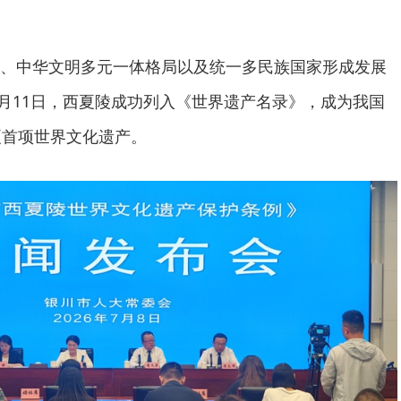
、中华文明多元一体格局以及统一多民族国家形成发展
7月11日，西夏陵成功列入《世界遗产名录》，成为我国
夏首项世界文化遗产。