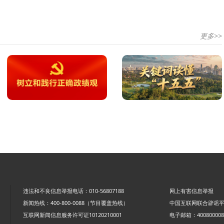
更多>>
违法和不良信息举报电话：010-56807188
网上有害信息举报
新闻热线：400-800-0088（节目覆盖热线）
中国互联网联合辟谣
互联网新闻信息服务许可证10120210001
电子邮箱：4008000088