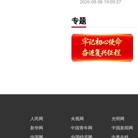
2026-08-08 19:09:37
专题
人民网
央视网
光明网
新华网
中国青年网
中国新闻网
中国网
中国经济网
中青在线