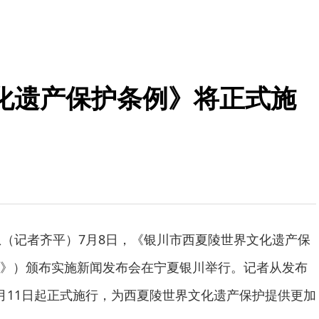
化遗产保护条例》将正式施
息（记者齐平）7月8日，《银川市西夏陵世界文化遗产保
》）颁布实施新闻发布会在宁夏银川举行。记者从发布
月11日起正式施行，为西夏陵世界文化遗产保护提供更加