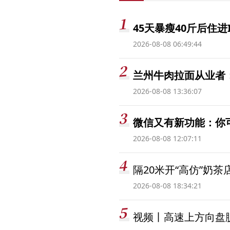
45天暴瘦40斤后住进
2026-08-08 06:49:44
兰州牛肉拉面从业者
2026-08-08 13:36:07
微信又有新功能：你
2026-08-08 12:07:11
隔20米开“高仿”奶
2026-08-08 18:34:21
视频丨高速上方向盘脱