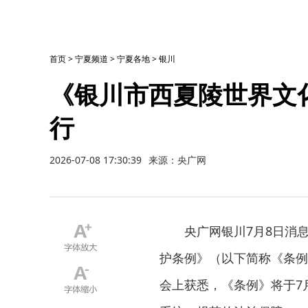
首页
>
宁夏频道
>
宁夏各地
>
银川
《银川市西夏陵世界文
行
2026-07-08 17:30:39
来源：央广网
央广网银川7月8日消
护条例》（以下简称《条例
会上获悉，《条例》将于7