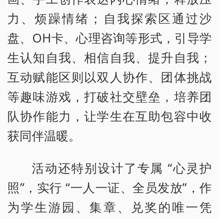
力、烦躁情绪；自我探索区通过沙
盘、OH卡、心理咨询等形式，引导学
生认知自我、相信自我、提升自我；
互动赋能区则以双人协作、团体挑战
等趣味游戏，打破社交壁垒，培养团
队协作能力，让学生在互助包容中收
获同伴温暖。
活动还特别设计了专属 “心灵护
照”，实行 “一人一证、全员发放”，作
为学生游园、集章、兑奖的唯一凭