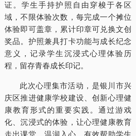
证。学生手持护照自由穿梭于各区
域，不限体验次数，每完成一个摊位
体验即可盖章，累计印章可兑换文创
奖品。护照兼具打卡功能与成长纪念
意义，记录学生沉浸式心理体验历
程，留存青春成长印记。
此次心理集市活动，是银川市兴
庆区推进健康学校建设、创新心理健
康教育形式的重要实践。通过游戏
化、沉浸式的体验，让心理健康教育
走出课堂、温润入心，有效帮助学生