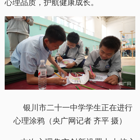
心理品质，护航健康成长。
银川市二十一中学学生正在进行
心理涂鸦（央广网记者 齐平 摄）