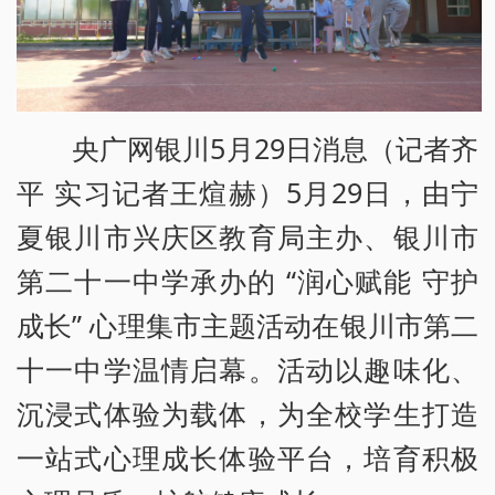
央广网银川5月29日消息（记者齐
平 实习记者王煊赫）5月29日，由宁
夏银川市兴庆区教育局主办、银川市
第二十一中学承办的 “润心赋能 守护
成长” 心理集市主题活动在银川市第二
十一中学温情启幕。活动以趣味化、
沉浸式体验为载体，为全校学生打造
一站式心理成长体验平台，培育积极