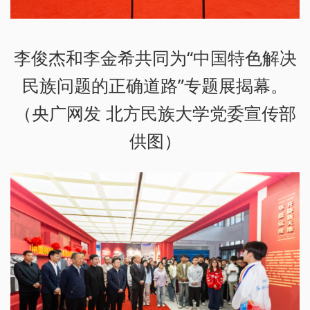
李俊杰和李金希共同为“中国特色解决
民族问题的正确道路”专题展揭幕。
（央广网发 北方民族大学党委宣传部
供图）