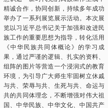
精诚合作，协同创新，持续多年成功
举办了一系列展览展示活动。本次展
览以习近平总书记关于加强和改进民
族工作的重要思想为指导，转化活用
《中华民族共同体概论》的学习成
果，通过严谨的逻辑、扎实的资料、
组阵的图片等营造一个浸润式的教育
环境，为引导广大师生牢固树立休戚
与共、荣辱与共、生死与共、命运与
共的共同体理念，不断增强对伟大祖
国、中华民族、中华文化、中国共产