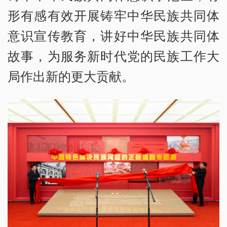
形有感有效开展铸牢中华民族共同体
意识宣传教育，讲好中华民族共同体
故事，为服务新时代党的民族工作大
局作出新的更大贡献。