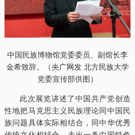
中国民族博物馆党委委员、副馆长李
金希致辞。（央广网发 北方民族大学
党委宣传部供图）
此次展览讲述了中国共产党创造
性地把马克思主义民族理论同中国民
族问题具体实际相结合，同中华优秀
传统文化相结合，走出一条中国特色