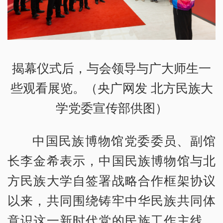
揭幕仪式后，与会领导与广大师生一
些观看展览。（央广网发 北方民族大
学党委宣传部供图）
中国民族博物馆党委委员、副馆
长李金希表示，中国民族博物馆与北
方民族大学自签署战略合作框架协议
以来，共同围绕铸牢中华民族共同体
意识这一新时代党的民族工作主线，