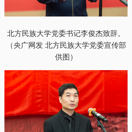
北方民族大学党委书记李俊杰致辞。
（央广网发 北方民族大学党委宣传部
供图）