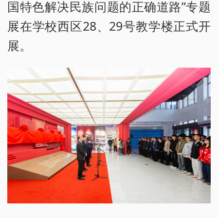
国特色解决民族问题的正确道路”专题
展在学校西区28、29号教学楼正式开
展。