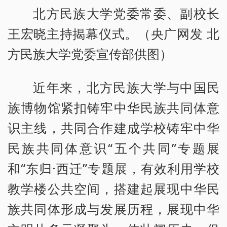
北方民族大学党委常委、副校长
王宏晓主持揭幕仪式。（央广网发 北
方民族大学党委宣传部供图）
近年来，北方民族大学与中国民
族博物馆紧扣铸牢中华民族共同体意
识主线，共同合作建成学校铸牢中华
民族共同体意识“五个共同”专题展
和“东归·西迁”专题展，有效利用学校
教学楼公共空间，搭建起展现中华民
族共同体形成与发展历程，展现中华