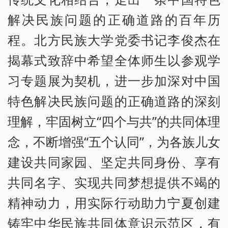
解决民族问题的正确道路的百年历
程。北方民族大学党委书记李俊杰在
揭幕式致辞中希望全体师生以参观学
习专题展为契机，进一步加深对中国
特色解决民族问题的正确道路的深刻
理解，牢固树立“四个与共”的共同体理
念，不断增强“五个认同”，为各族儿女
建设共同家园、坚定共同身份、享有
共同名字、实现共同梦想提供不竭的
精神动力，用实际行动助力宁夏创建
铸牢中华民族共同体意识示范区，有