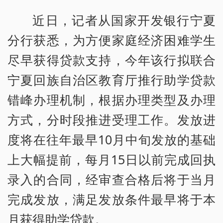
近日，记者从国家开发银行宁夏
分行获悉，为方便家庭经济困难学生
尽早获得贷款支持，今年该行拟联合
宁夏回族自治区教育厅推行助学贷款
错峰办理机制，根据办理类型及办理
方式，分时段推进受理工作。发放进
度将在往年最早10月中旬发放的基础
上大幅提前，每月15日以前完成回执
录入的合同，经审查合格后将于当月
完成发放，满足发放条件最早将于本
月获得助学贷款。