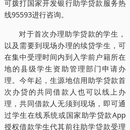
可拨打国家开发银行助学贷款服务热
线95593进行咨询。
对于首次办理助学贷款的学生，
以及需要到现场办理的续贷学生，可
在集中受理时间内到入学前户籍所在
地的县级学生资助管理部门申请办
理。今年起，生源地信用助学贷款首
次办贷的共同借款人也可以线上办
理，共同借款人无须到现场，即可通
过学生在线系统或国家助学贷款App
授权借款学生代其前往助学贷款受理