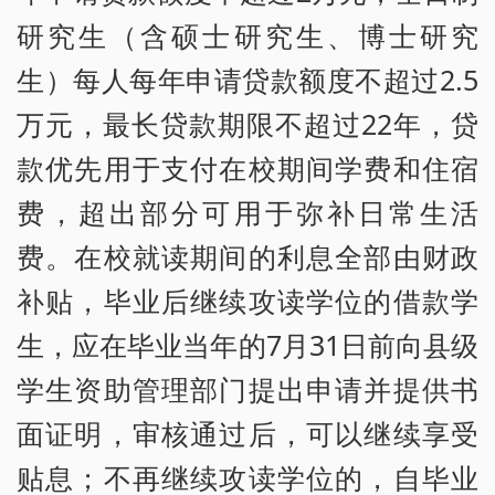
研究生（含硕士研究生、博士研究
生）每人每年申请贷款额度不超过2.5
万元，最长贷款期限不超过22年，贷
款优先用于支付在校期间学费和住宿
费，超出部分可用于弥补日常生活
费。在校就读期间的利息全部由财政
补贴，毕业后继续攻读学位的借款学
生，应在毕业当年的7月31日前向县级
学生资助管理部门提出申请并提供书
面证明，审核通过后，可以继续享受
贴息；不再继续攻读学位的，自毕业