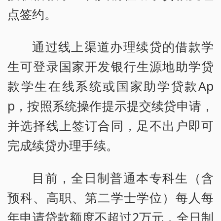
点签约。
通过线上渠道办理续贷的借款学
生可登录国家开发银行生源地助学贷
款学生在线系统或国家助学贷款Ap
p，按照系统操作提示提交续贷申请，
并选择线上签订合同，足不出户即可
完成续贷办理手续。
目前，全日制普通本专科生（含
预科、高职、第二学士学位）每人每
年申请贷款额度不超过2万元，全日制