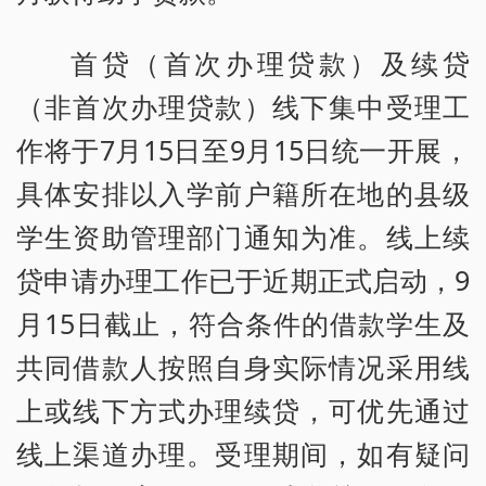
首贷（首次办理贷款）及续贷
（非首次办理贷款）线下集中受理工
作将于7月15日至9月15日统一开展，
具体安排以入学前户籍所在地的县级
学生资助管理部门通知为准。线上续
贷申请办理工作已于近期正式启动，9
月15日截止，符合条件的借款学生及
共同借款人按照自身实际情况采用线
上或线下方式办理续贷，可优先通过
线上渠道办理。受理期间，如有疑问