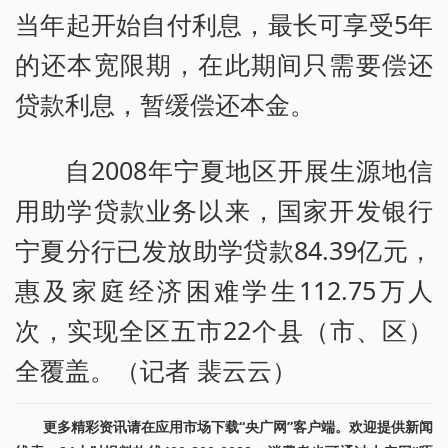
当年起开始自付利息，最长可享受5年
的还本宽限期，在此期间只需要偿还
贷款利息，暂缓偿还本金。
自2008年宁夏地区开展生源地信
用助学贷款业务以来，国家开发银行
宁夏分行已发放助学贷款84.39亿元，
惠及家庭经济困难学生112.75万人
次，实现全区五市22个县（市、区）
全覆盖。（记者 裴云云）
更多精彩资讯请在应用市场下载“央广网”客户端。欢迎提供新闻