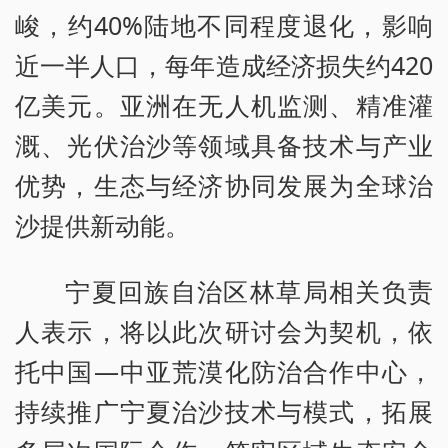
峻，约40%陆地不同程度退化，影响
近一半人口，每年造成经济损失约420
亿美元。亚洲在无人机监测、精准灌
溉、光伏治沙等领域具备技术与产业
优势，生态与经济协同发展为全球治
沙提供新动能。
宁夏回族自治区林草局相关负责
人表示，将以此次研讨会为契机，依
托中国—中亚荒漠化防治合作中心，
持续推广宁夏治沙技术与模式，拓展