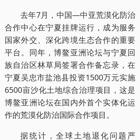
去年7月，中国—中亚荒漠化防治
合作中心在宁夏挂牌运行，成为服务
国家外交、深化跨境生态合作的重要
平台。同年，博鳌亚洲论坛与宁夏回
族自治区林草局签署合作备忘录，在
宁夏吴忠市盐池县投资1500万元实施
6500亩沙化土地综合治理项目，这是
博鳌亚洲论坛在国内外首个实体化运
作的荒漠化防治国际合作项目。
据统计，全球土地退化问题严