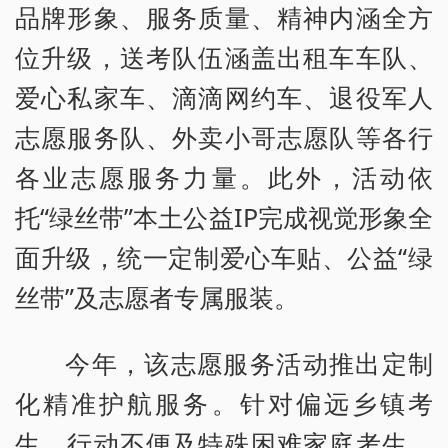
品牌形象、服务质量、精神内涵全方
位升级，送考队伍涵盖出租车车队、
爱心私家车、滴滴网约车、退役军人
志愿服务队、外卖小哥志愿队等各行
各业志愿服务力量。此外，活动依
托“绿丝带”本土公益IP完成视觉形象全
面升级，统一定制爱心车贴、公益“绿
丝带”及志愿者专属服装。
今年，该志愿服务活动推出定制
化精准护航服务。针对偏远乡镇考
生、行动不便及特殊困难家庭考生，