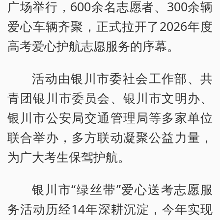
广场举行，600余名志愿者、300余辆
爱心车辆齐聚，正式拉开了2026年度
高考爱心护航志愿服务的序幕。
活动由银川市委社会工作部、共
青团银川市委员会、银川市文明办、
银川市公安局交通管理局等多家单位
联合举办，多方联动凝聚公益力量，
为广大考生保驾护航。
银川市“绿丝带”爱心送考志愿服
务活动历经14年深耕沉淀，今年实现